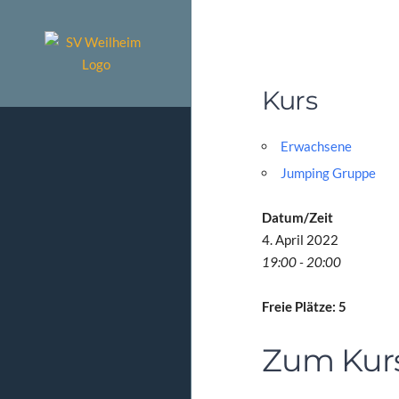
Zum
Inhalt
springen
Kurs
Erwachsene
Jumping Gruppe
Datum/Zeit
4. April 2022
19:00 - 20:00
Freie Plätze: 5
Zum Kur