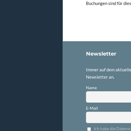
Buchungen sind für die
Newsletter
Immer auf dem aktuelle
Newsletter an.
Name
E-Mail
Ich habe die Datens