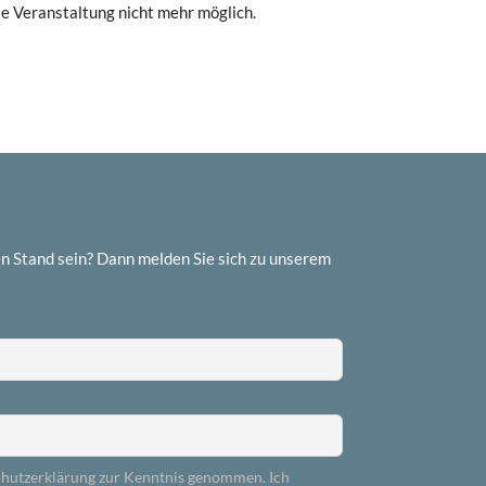
se Veranstaltung nicht mehr möglich.
n Stand sein? Dann melden Sie sich zu unserem
chutzerklärung zur Kenntnis genommen. Ich