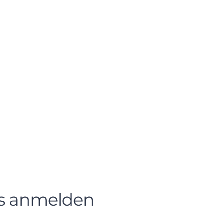
s anmelden