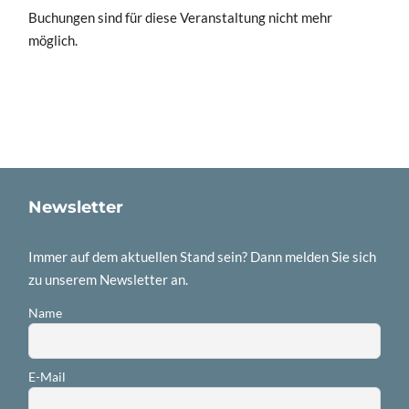
Buchungen sind für diese Veranstaltung nicht mehr
möglich.
Newsletter
Immer auf dem aktuellen Stand sein? Dann melden Sie sich
zu unserem Newsletter an.
Name
E-Mail