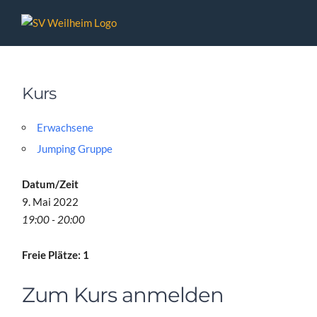
Zum
Inhalt
springen
Kurs
Erwachsene
Jumping Gruppe
Datum/Zeit
9. Mai 2022
19:00 - 20:00
Freie Plätze: 1
Zum Kurs anmelden