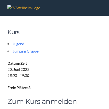
Zum
Inhalt
springen
Kurs
Jugend
Jumping Gruppe
Datum/Zeit
20. Juni 2022
18:00 - 19:00
Freie Plätze: 8
Zum Kurs anmelden