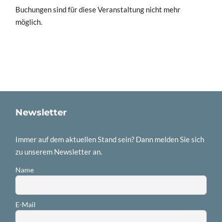
Buchungen sind für diese Veranstaltung nicht mehr
möglich.
Newsletter
Immer auf dem aktuellen Stand sein? Dann melden Sie sich
zu unserem Newsletter an.
Name
E-Mail