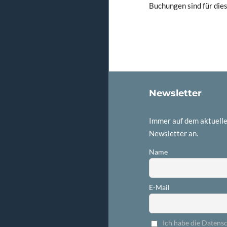
Buchungen sind für die
Newsletter
Immer auf dem aktuelle
Newsletter an.
Name
E-Mail
Ich habe die Datens