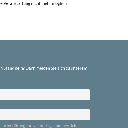
se Veranstaltung nicht mehr möglich.
n Stand sein? Dann melden Sie sich zu unserem
chutzerklärung zur Kenntnis genommen. Ich