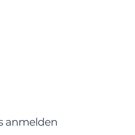
s anmelden