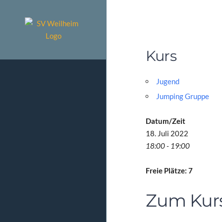
Zum
Inhalt
springen
Kurs
Jugend
Jumping Gruppe
Datum/Zeit
18. Juli 2022
18:00 - 19:00
Freie Plätze: 7
Zum Kur