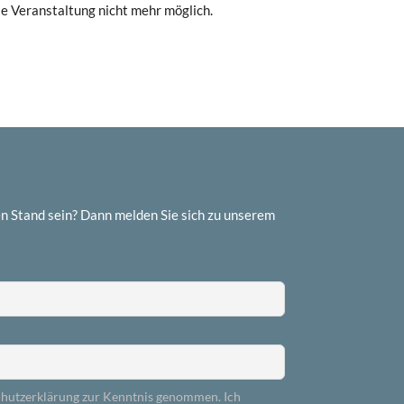
se Veranstaltung nicht mehr möglich.
n Stand sein? Dann melden Sie sich zu unserem
chutzerklärung zur Kenntnis genommen. Ich