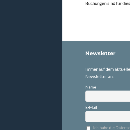
Buchungen sind für die
Newsletter
Immer auf dem aktuelle
Newsletter an.
Name
E-Mail
Ich habe die Datens