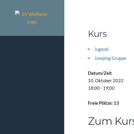
Zum
Inhalt
springen
Kurs
Jugend
Jumping Gruppe
Datum/Zeit
10. Oktober 2022
18:00 - 19:00
Freie Plätze: 13
Zum Kur