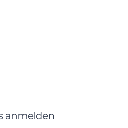
s anmelden