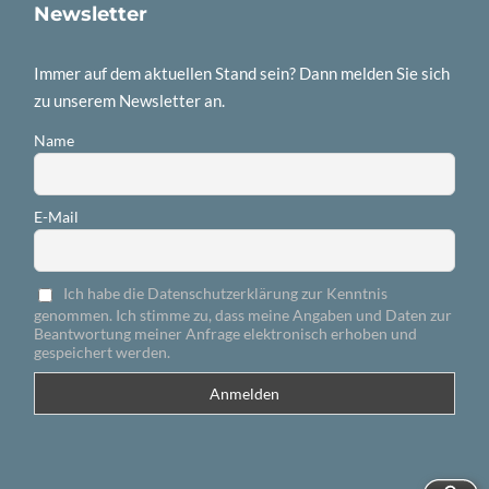
Newsletter
Immer auf dem aktuellen Stand sein? Dann melden Sie sich
zu unserem Newsletter an.
Name
E-Mail
Ich habe die Datenschutzerklärung zur Kenntnis
genommen. Ich stimme zu, dass meine Angaben und Daten zur
Beantwortung meiner Anfrage elektronisch erhoben und
gespeichert werden.