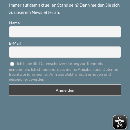
Immer auf dem aktuellen Stand sein? Dann melden Sie sich
zu unserem Newsletter an.
Name
E-Mail
Ich habe die Datenschutzerklärung zur Kenntnis
genommen. Ich stimme zu, dass meine Angaben und Daten zur
Beantwortung meiner Anfrage elektronisch erhoben und
gespeichert werden.