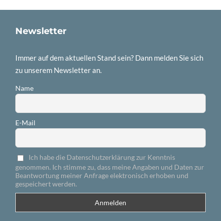
Newsletter
Immer auf dem aktuellen Stand sein? Dann melden Sie sich
zu unserem Newsletter an.
Name
E-Mail
Ich habe die Datenschutzerklärung zur Kenntnis
genommen. Ich stimme zu, dass meine Angaben und Daten zur
Beantwortung meiner Anfrage elektronisch erhoben und
gespeichert werden.