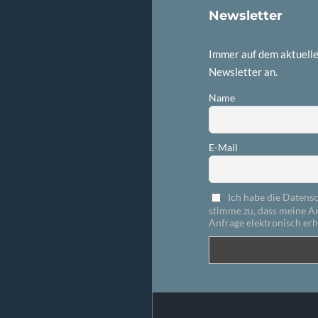
Newsletter
Immer auf dem aktuelle
Newsletter an.
Name
E-Mail
Ich habe die Datens
stimme zu, dass meine 
Anfrage elektronisch er