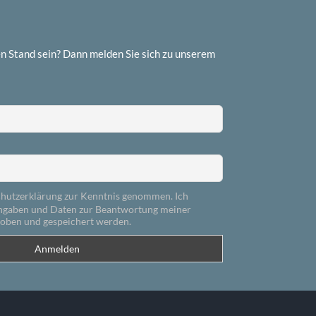
n Stand sein? Dann melden Sie sich zu unserem
chutzerklärung zur Kenntnis genommen. Ich
Angaben und Daten zur Beantwortung meiner
hoben und gespeichert werden.