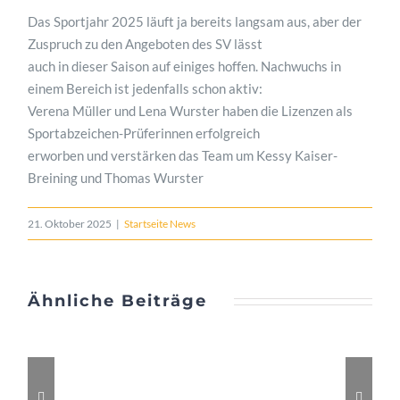
Das Sportjahr 2025 läuft ja bereits langsam aus, aber der
Zuspruch zu den Angeboten des SV lässt
auch in dieser Saison auf einiges hoffen. Nachwuchs in
einem Bereich ist jedenfalls schon aktiv:
Verena Müller und Lena Wurster haben die Lizenzen als
Sportabzeichen-Prüferinnen erfolgreich
erworben und verstärken das Team um Kessy Kaiser-
Breining und Thomas Wurster
21. Oktober 2025
|
Startseite News
Ähnliche Beiträge