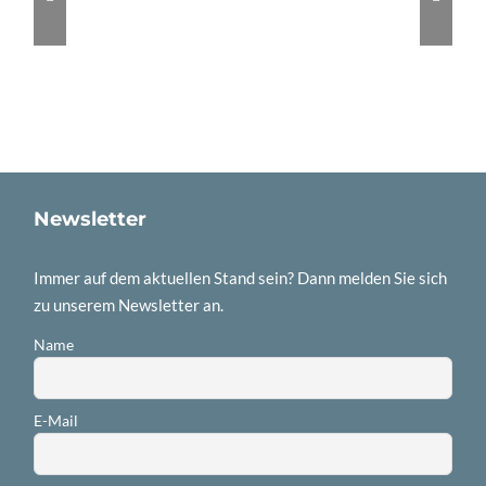
Newsletter
Immer auf dem aktuellen Stand sein? Dann melden Sie sich
zu unserem Newsletter an.
Name
E-Mail